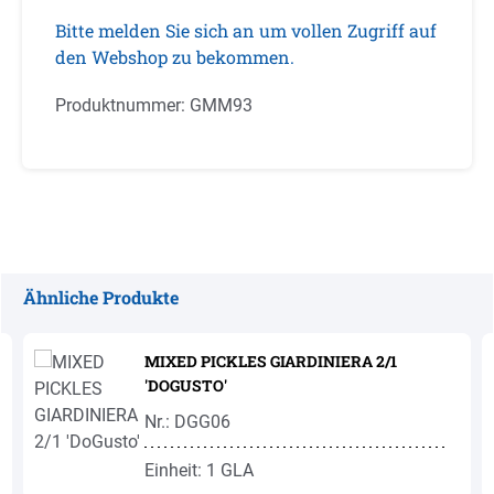
Bitte melden Sie sich an um vollen Zugriff auf
den Webshop zu bekommen.
Produktnummer:
GMM93
Ähnliche Produkte
Produktgalerie überspringen
MIXED PICKLES GIARDINIERA 2/1
'DOGUSTO'
Nr.: DGG06
Einheit: 1 GLA