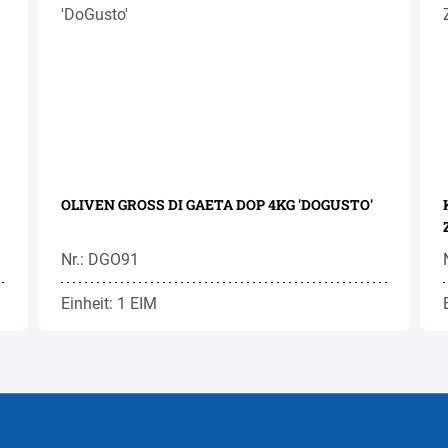
OLIVEN GROSS DI GAETA DOP 4KG 'DOGUSTO'
Nr.: DGO91
Einheit: 1 EIM