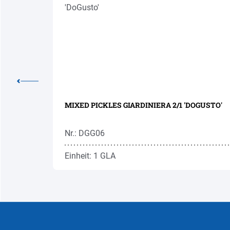
 180G
MIXED PICKLES GIARDINIERA 2/1 'DOGUSTO'
Nr.: DGG06
Einheit: 1 GLA