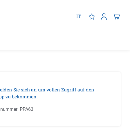
IT
elden Sie sich an um vollen Zugriff auf den
op zu bekommen.
tnummer:
PPA63