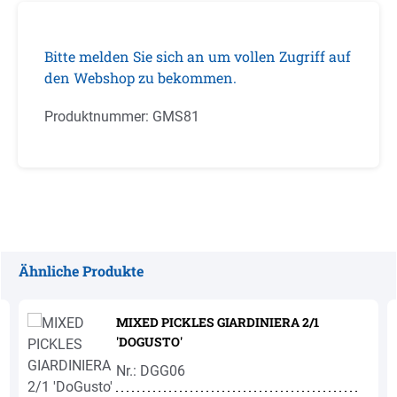
Bitte melden Sie sich an um vollen Zugriff auf
den Webshop zu bekommen.
Produktnummer:
GMS81
Ähnliche Produkte
Produktgalerie überspringen
MIXED PICKLES GIARDINIERA 2/1
'DOGUSTO'
Nr.: DGG06