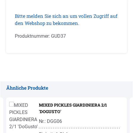
Bitte melden Sie sich an um vollen Zugriff auf
den Webshop zu bekommen.
Produktnummer:
GUD37
Ähnliche Produkte
Produktgalerie überspringen
MIXED PICKLES GIARDINIERA 2/1
'DOGUSTO'
Nr.: DGG06