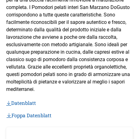
completa. I Pomodori pelati interi San Marzano DoGusto
corrispondono a tutte queste caratteristiche. Sono
facilmente riconoscibili per il sapore autentico e fresco,
determinato dalla qualità del prodotto iniziale e dalla
lavorazione che avviene a poche ore dalla raccolta,
esclusivamente con metodo artigianale. Sono ideali per
qualunque preparazione in cucina, dalle capresi estive al
classico sugo di pomodoro dalla consistenza corposa e
vellutata. Grazie alle eccellenti proprietà organolettiche,
questi pomodori pelati sono in grado di armonizzare una
molteplicità di pietanze e valorizzare al meglio i sapori
mediterranei.
Datenblatt
Foppa Datenblatt