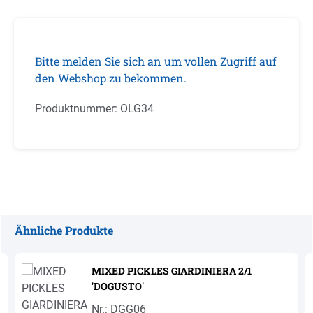
Bitte melden Sie sich an um vollen Zugriff auf
den Webshop zu bekommen.
Produktnummer:
OLG34
Ähnliche Produkte
Produktgalerie überspringen
MIXED PICKLES GIARDINIERA 2/1
'DOGUSTO'
Nr.: DGG06