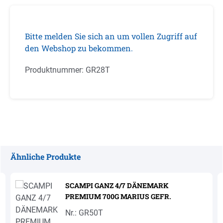
Bitte melden Sie sich an um vollen Zugriff auf
den Webshop zu bekommen.
Produktnummer:
GR28T
Ähnliche Produkte
Produktgalerie überspringen
SCAMPI GANZ 4/7 DÄNEMARK
PREMIUM 700G MARIUS GEFR.
Nr.: GR50T