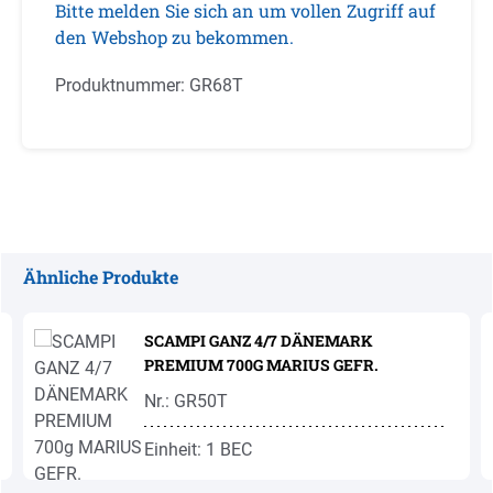
Bitte melden Sie sich an um vollen Zugriff auf
den Webshop zu bekommen.
Produktnummer:
GR68T
Ähnliche Produkte
Produktgalerie überspringen
SCAMPI GANZ 4/7 DÄNEMARK
PREMIUM 700G MARIUS GEFR.
Nr.: GR50T
Einheit: 1 BEC