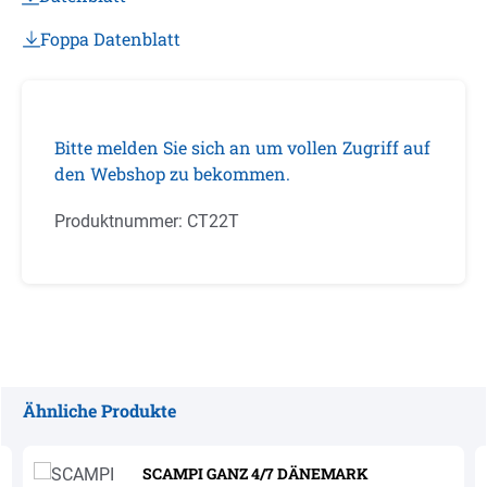
Foppa Datenblatt
Bitte melden Sie sich an um vollen Zugriff auf
den Webshop zu bekommen.
Produktnummer:
CT22T
Ähnliche Produkte
Produktgalerie überspringen
SCAMPI GANZ 4/7 DÄNEMARK