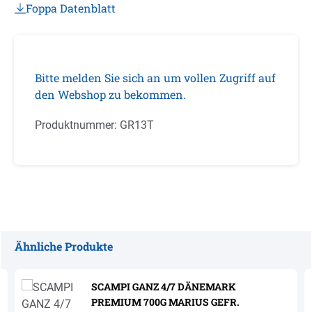
Foppa Datenblatt
Bitte melden Sie sich an um vollen Zugriff auf
den Webshop zu bekommen.
Produktnummer:
GR13T
Ähnliche Produkte
Produktgalerie überspringen
SCAMPI GANZ 4/7 DÄNEMARK
PREMIUM 700G MARIUS GEFR.