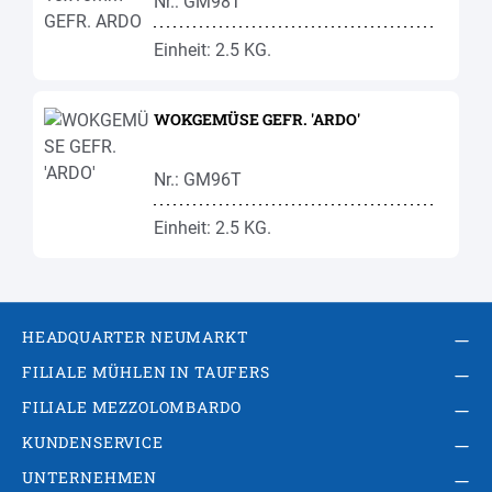
Nr.: GM98T
Einheit: 2.5 KG.
WOKGEMÜSE GEFR. 'ARDO'
Nr.: GM96T
Einheit: 2.5 KG.
HEADQUARTER NEUMARKT
FILIALE MÜHLEN IN TAUFERS
FILIALE MEZZOLOMBARDO
KUNDENSERVICE
UNTERNEHMEN