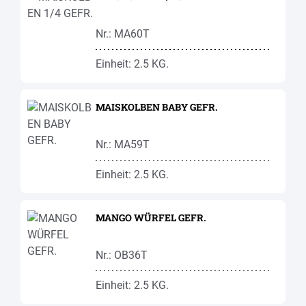
Nr.: MA60T
Einheit: 2.5 KG.
MAISKOLBEN BABY GEFR.
Nr.: MA59T
Einheit: 2.5 KG.
MANGO WÜRFEL GEFR.
Nr.: OB36T
Einheit: 2.5 KG.