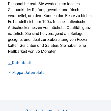
Personal betreut. Sie werden zum idealen
Zeitpunkt der Reifung geerntet und frisch
verarbeitet, um dem Kunden das Beste zu bieten.
Es handelt sich um 100% frische, italienische
Artischockenherzen von höchster Qualität, ganz
natürlich. Sie sind hervorragend als Beilage
geeignet und ideal zur Zubereitung von Pizzen,
kalten Gerichten und Salaten. Sie haben eine
Haltbarkeit von 36 Monaten.
Datenblatt
Foppa Datenblatt