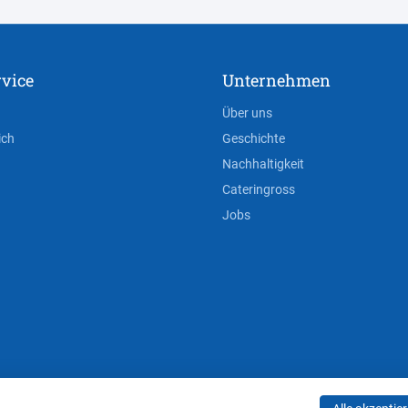
vice
Unternehmen
Über uns
ich
Geschichte
Nachhaltigkeit
Cateringross
Jobs