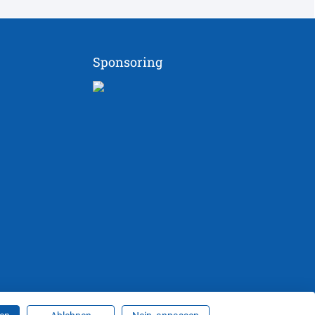
Sponsoring