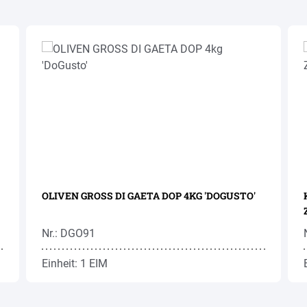
OLIVEN GROSS DI GAETA DOP 4KG 'DOGUSTO'
Nr.: DGO91
Einheit: 1 EIM