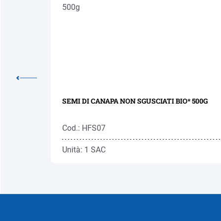
'
SEMI DI CANAPA NON SGUSCIATI BIO* 500G
Cod.: HFS07
Unità: 1 SAC