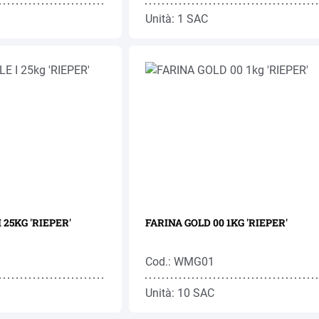
Unità: 1 SAC
 25KG 'RIEPER'
FARINA GOLD 00 1KG 'RIEPER'
Cod.: WMG01
Unità: 10 SAC