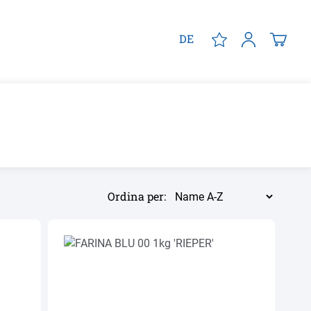
DE
Ordina per: