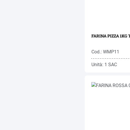
FARINA PIZZA 1KG '
Cod.: WMP11
Unità: 1 SAC