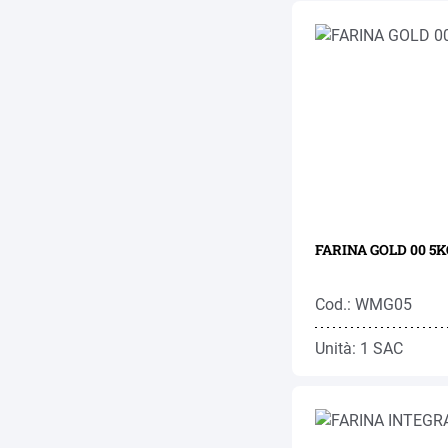
FARINA GOLD 00 5K
Cod.: WMG05
Unità: 1 SAC