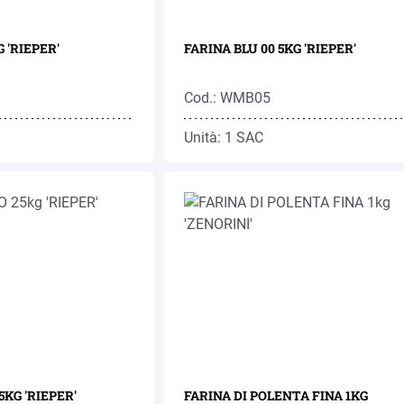
 'RIEPER'
FARINA BLU 00 5KG 'RIEPER'
Cod.: WMB05
Unità: 1 SAC
5KG 'RIEPER'
FARINA DI POLENTA FINA 1KG