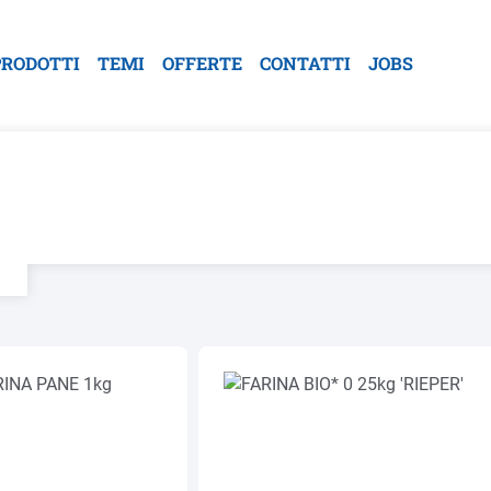
PRODOTTI
TEMI
OFFERTE
CONTATTI
JOBS