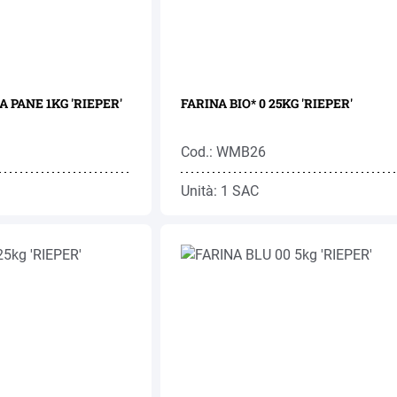
 PANE 1KG 'RIEPER'
FARINA BIO* 0 25KG 'RIEPER'
Cod.: WMB26
Unità: 1 SAC