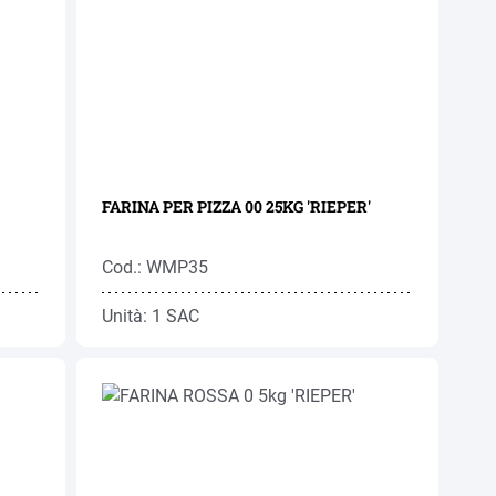
FARINA PER PIZZA 00 25KG 'RIEPER'
Cod.: WMP35
Unità: 1 SAC