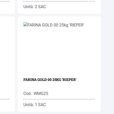
Unità: 2 SAC
FARINA GOLD 00 25KG 'RIEPER'
Cod.: WMG25
Unità: 1 SAC