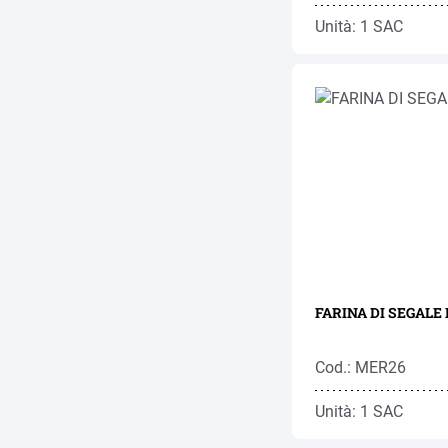
Unità: 1 SAC
FARINA DI SEGALE I
Cod.: MER26
Unità: 1 SAC