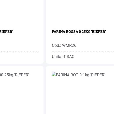
RIEPER'
FARINA ROSSA 0 25KG 'RIEPER'
Cod.: WMR26
Unità: 1 SAC