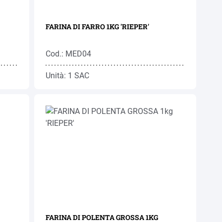
FARINA DI FARRO 1KG 'RIEPER'
Cod.: MED04
Unità: 1 SAC
FARINA DI POLENTA GROSSA 1KG