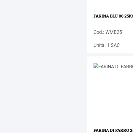
FARINA BLU 00 25KG
Cod.: WMB25
Unità: 1 SAC
FARINA DI FARRO 2