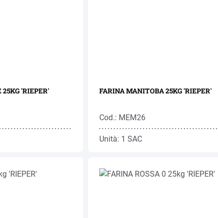
25KG 'RIEPER'
FARINA MANITOBA 25KG 'RIEPER'
Cod.: MEM26
Unità: 1 SAC