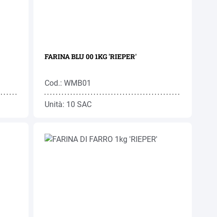
FARINA BLU 00 1KG 'RIEPER'
Cod.: WMB01
Unità: 10 SAC