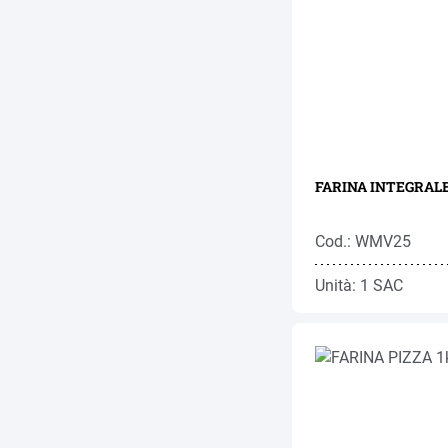
FARINA INTEGRALE 
Cod.: WMV25
Unità: 1 SAC