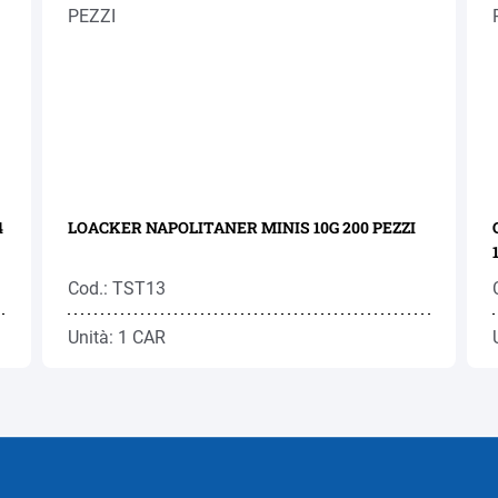
LOACKER NAPOLITANER MINIS 10G 200 PEZZI
Cod.: TST13
Unità: 1 CAR