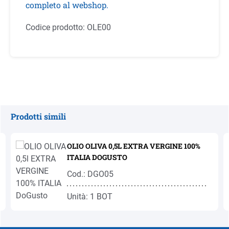
completo al webshop.
Codice prodotto:
OLE00
Prodotti simili
Salta la galleria dei prodotti
OLIO OLIVA 0,5L EXTRA VERGINE 100%
ITALIA DOGUSTO
Cod.: DGO05
Unità: 1 BOT