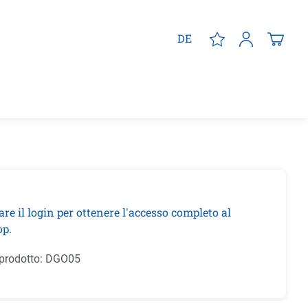
DE
are il login per ottenere l'accesso completo al
p.
prodotto:
DGO05