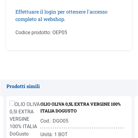
Effettuare il login per ottenere l'accesso
completo al webshop.
Codice prodotto:
OEP05
Prodotti simili
Salta la galleria dei prodotti
OLIO OLIVA 0,5L EXTRA VERGINE 100%
ITALIA DOGUSTO
Cod.: DGO05
Unità: 1 BOT