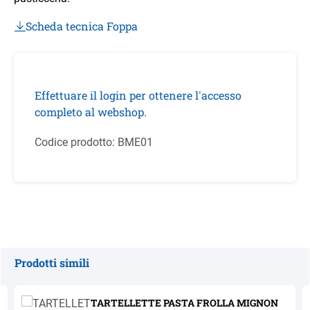
Scheda tecnica Foppa
Effettuare il login per ottenere l'accesso
completo al webshop.
Codice prodotto:
BME01
Prodotti simili
Salta la galleria dei prodotti
TARTELLETTE PASTA FROLLA MIGNON