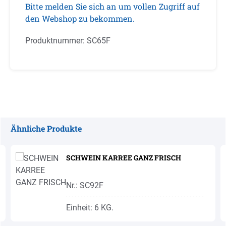
Bitte melden Sie sich an um vollen Zugriff auf
den Webshop zu bekommen.
Produktnummer:
SC65F
Ähnliche Produkte
Produktgalerie überspringen
SCHWEIN KARREE GANZ FRISCH
Nr.: SC92F
Einheit: 6 KG.