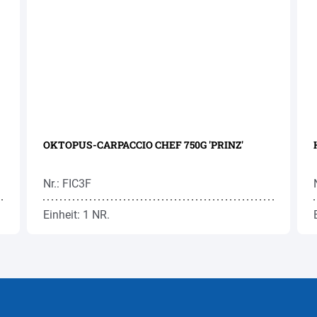
OKTOPUS-CARPACCIO CHEF 750G 'PRINZ'
Nr.: FIC3F
Einheit: 1 NR.