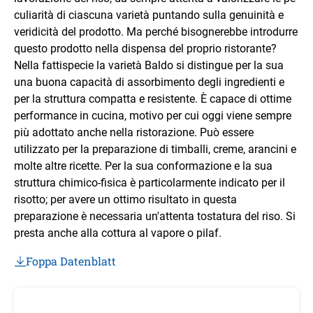
culiarità di ciascuna varietà puntando sulla genuinità e
veridicità del prodotto. Ma perché bisognerebbe introdurre
questo prodotto nella dispensa del proprio ristorante?
Nella fattispecie la varietà Baldo si distingue per la sua
una buona capacità di assorbimento degli ingredienti e
per la struttura compatta e resistente. È capace di ottime
performance in cucina, motivo per cui oggi viene sempre
più adottato anche nella ristorazione. Può essere
utilizzato per la preparazione di timballi, creme, arancini e
molte altre ricette. Per la sua conformazione e la sua
struttura chimico-fisica è particolarmente indicato per il
risotto; per avere un ottimo risultato in questa
preparazione è necessaria un'attenta tostatura del riso. Si
presta anche alla cottura al vapore o pilaf.
Foppa Datenblatt