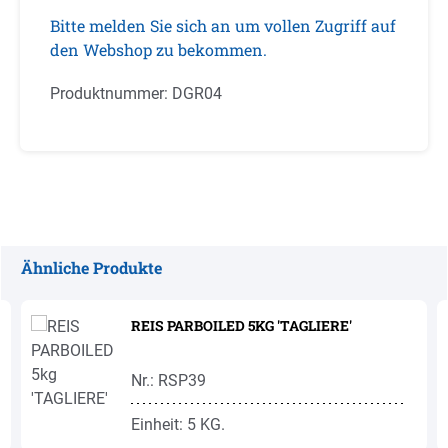
Bitte melden Sie sich an um vollen Zugriff auf
den Webshop zu bekommen.
Produktnummer:
DGR04
Ähnliche Produkte
Produktgalerie überspringen
REIS PARBOILED 5KG 'TAGLIERE'
Nr.: RSP39
Einheit: 5 KG.