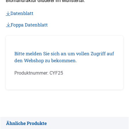
Biomanufaktur Gluderer im Münstertal.
Datenblatt
Foppa Datenblatt
Bitte melden Sie sich an um vollen Zugriff auf
den Webshop zu bekommen.
Produktnummer:
CYF25
Ähnliche Produkte