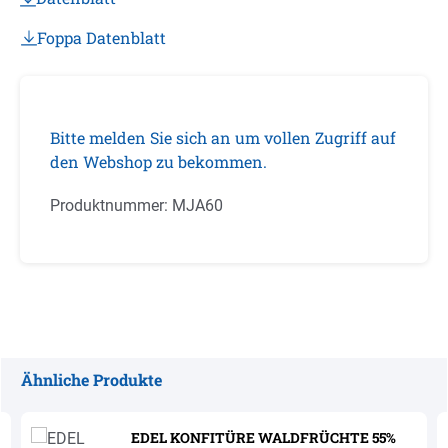
Foppa Datenblatt
Bitte melden Sie sich an um vollen Zugriff auf
den Webshop zu bekommen.
Produktnummer:
MJA60
Ähnliche Produkte
Produktgalerie überspringen
EDEL KONFITÜRE WALDFRÜCHTE 55%