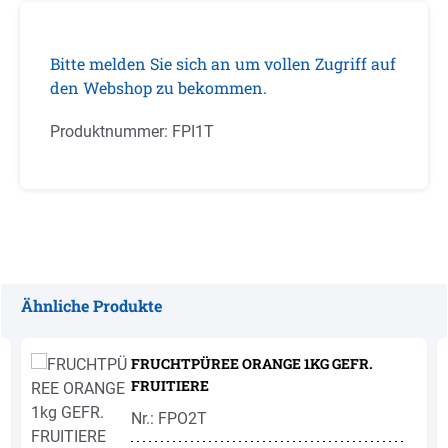
Bitte melden Sie sich an um vollen Zugriff auf
den Webshop zu bekommen.
Produktnummer:
FPI1T
Ähnliche Produkte
Produktgalerie überspringen
FRUCHTPÜREE ORANGE 1KG GEFR.
FRUITIERE
Nr.: FPO2T