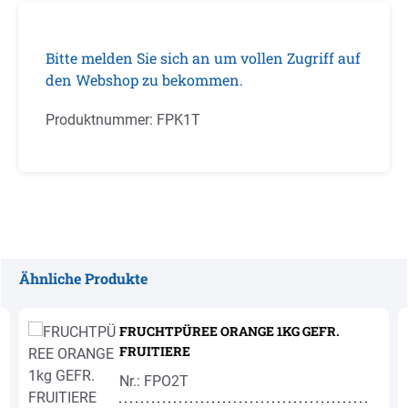
Bitte melden Sie sich an um vollen Zugriff auf
den Webshop zu bekommen.
Produktnummer:
FPK1T
Ähnliche Produkte
Produktgalerie überspringen
FRUCHTPÜREE ORANGE 1KG GEFR.
FRUITIERE
Nr.: FPO2T