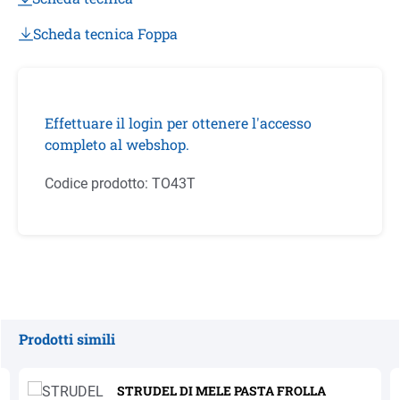
Scheda tecnica Foppa
Effettuare il login per ottenere l'accesso
completo al webshop.
Codice prodotto:
TO43T
Prodotti simili
Salta la galleria dei prodotti
STRUDEL DI MELE PASTA FROLLA