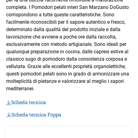
completa. I Pomodori pelati interi San Marzano DoGusto
corrispondono a tutte queste caratteristiche. Sono
facilmente riconoscibili per il sapore autentico e fresco,
determinato dalla qualità del prodotto iniziale e dalla
lavorazione che avviene a poche ore dalla raccolta,
esclusivamente con metodo artigianale. Sono ideali per
qualunque preparazione in cucina, dalle capresi estive al
classico sugo di pomodoro dalla consistenza corposa e
vellutata. Grazie alle eccellenti proprietà organolettiche,
questi pomodori pelati sono in grado di armonizzare una
molteplicità di pietanze e valorizzare al meglio i sapori
mediterranei.
Scheda tecnica
Scheda tecnica Foppa