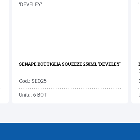
SENAPE BOTTIGLIA SQUEEZE 250ML 'DEVELEY'
Cod.: SEQ25
Unità: 6 BOT