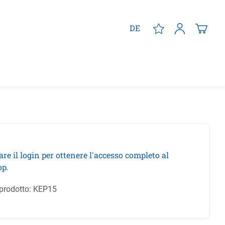
DE
are il login per ottenere l'accesso completo al
p.
prodotto:
KEP15