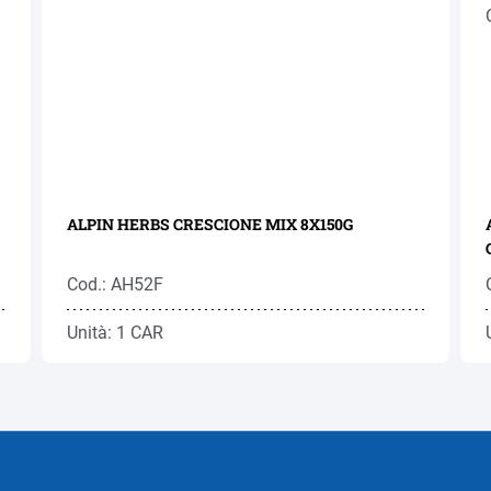
ALPIN HERBS CRESCIONE MIX 8X150G
Cod.: AH52F
Unità: 1 CAR