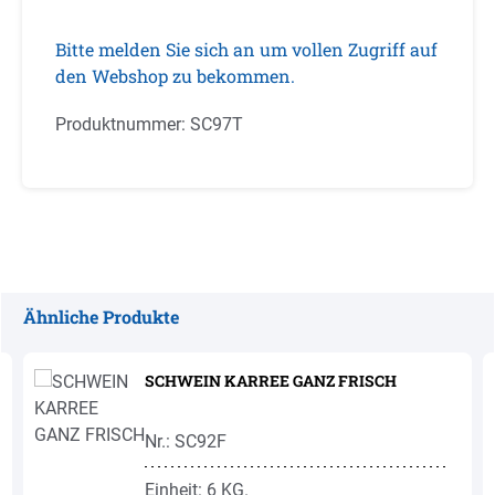
Bitte melden Sie sich an um vollen Zugriff auf
den Webshop zu bekommen.
Produktnummer:
SC97T
Ähnliche Produkte
Produktgalerie überspringen
SCHWEIN KARREE GANZ FRISCH
Nr.: SC92F
Einheit: 6 KG.