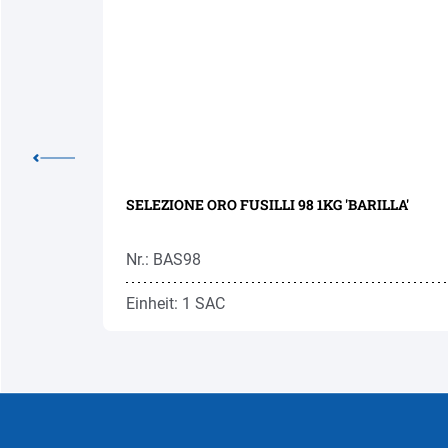
SELEZIONE ORO FUSILLI 98 1KG 'BARILLA'
Nr.: BAS98
Einheit: 1 SAC