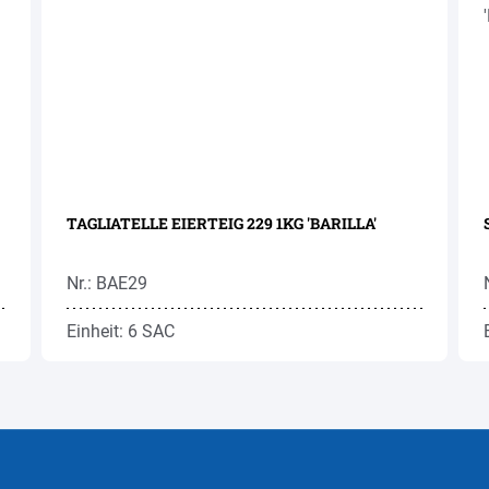
TAGLIATELLE EIERTEIG 229 1KG 'BARILLA'
Nr.: BAE29
Einheit: 6 SAC