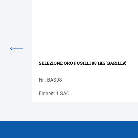
SELEZIONE ORO FUSILLI 98 1KG 'BARILLA'
Nr.: BAS98
Einheit: 1 SAC