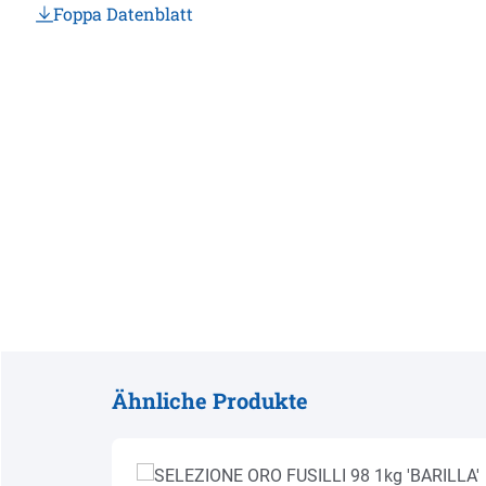
Foppa Datenblatt
Ähnliche Produkte
Produktgalerie überspringen