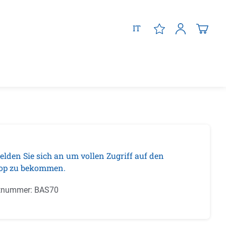
IT
elden Sie sich an um vollen Zugriff auf den
op zu bekommen.
tnummer:
BAS70