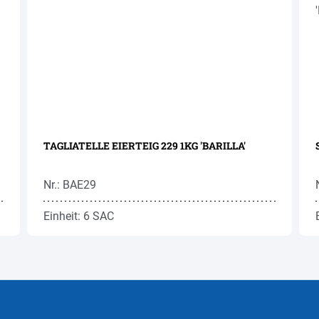
TAGLIATELLE EIERTEIG 229 1KG 'BARILLA'
Nr.: BAE29
Einheit: 6 SAC