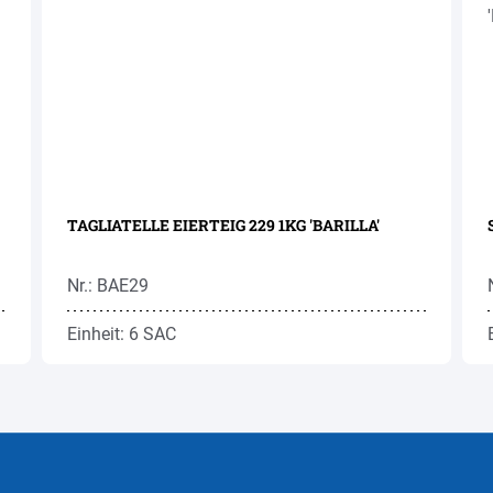
TAGLIATELLE EIERTEIG 229 1KG 'BARILLA'
Nr.: BAE29
Einheit: 6 SAC