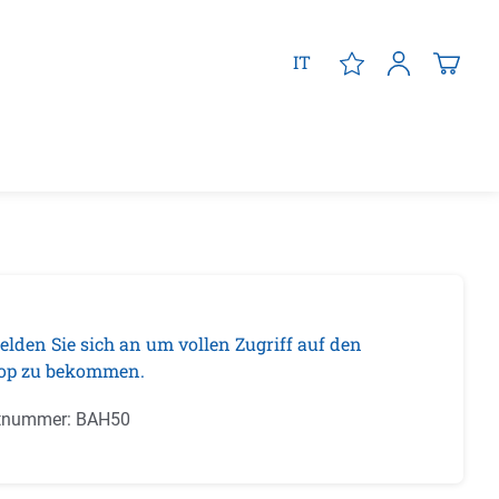
IT
elden Sie sich an um vollen Zugriff auf den
op zu bekommen.
tnummer:
BAH50