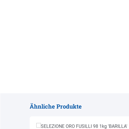
Ähnliche Produkte
Produktgalerie überspringen