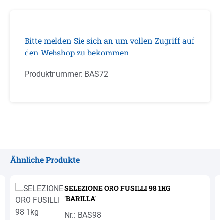
Bitte melden Sie sich an um vollen Zugriff auf
den Webshop zu bekommen.
Produktnummer:
BAS72
Ähnliche Produkte
Produktgalerie überspringen
SELEZIONE ORO FUSILLI 98 1KG
'BARILLA'
Nr.: BAS98