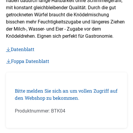
haben dadurch lange Haltbarkeit ohne Schimmelgefahr,
mit konstant gleichbleibender Qualität. Durch die gut
getrockneten Würfel braucht die Knödelmischung
bisschen mehr Feuchtigkeitszugabe und längeres Ziehen
der Milch-, Wasser- und Eier - Zugabe vor dem
Knödeldrehen. Eignen sich perfekt für Gastronomie.
Datenblatt
Foppa Datenblatt
Bitte melden Sie sich an um vollen Zugriff auf
den Webshop zu bekommen.
Produktnummer:
BTK04