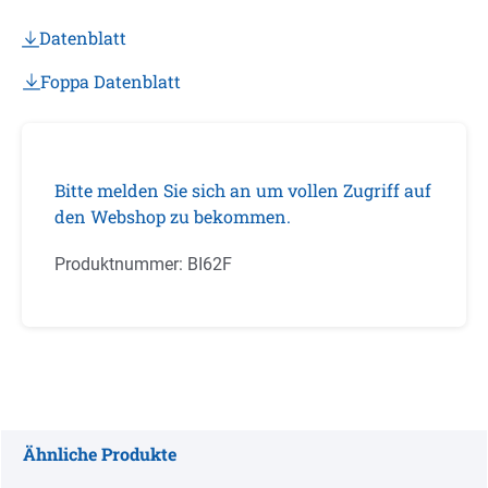
Datenblatt
Foppa Datenblatt
Bitte melden Sie sich an um vollen Zugriff auf
den Webshop zu bekommen.
Produktnummer:
BI62F
Ähnliche Produkte
Produktgalerie überspringen