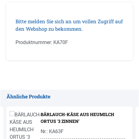
Bitte melden Sie sich an um vollen Zugriff auf
den Webshop zu bekommen.
Produktnummer:
KA70F
Ähnliche Produkte
Produktgalerie überspringen
BÄRLAUCH-KÄSE AUS HEUMILCH
ORTUS '3 ZINNEN'
Nr.: KA63F