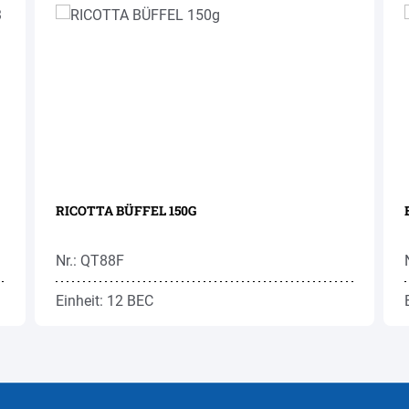
RICOTTA BÜFFEL 150G
Nr.: QT88F
Einheit: 12 BEC