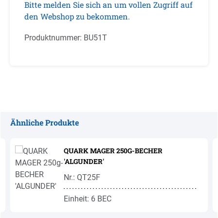
Bitte melden Sie sich an um vollen Zugriff auf
den Webshop zu bekommen.
Produktnummer:
BU51T
Ähnliche Produkte
Produktgalerie überspringen
QUARK MAGER 250G-BECHER
'ALGUNDER'
Nr.: QT25F
Einheit: 6 BEC