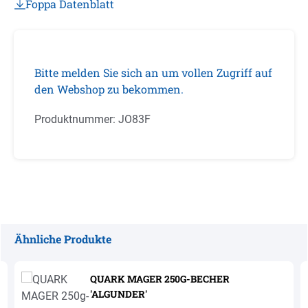
Foppa Datenblatt
Bitte melden Sie sich an um vollen Zugriff auf
den Webshop zu bekommen.
Produktnummer:
JO83F
Ähnliche Produkte
Produktgalerie überspringen
QUARK MAGER 250G-BECHER
'ALGUNDER'