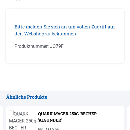
Bitte melden Sie sich an um vollen Zugriff auf
den Webshop zu bekommen.
Produktnummer:
JO79F
Ähnliche Produkte
Produktgalerie überspringen
QUARK MAGER 250G-BECHER
'ALGUNDER'
Nr.: QT25F