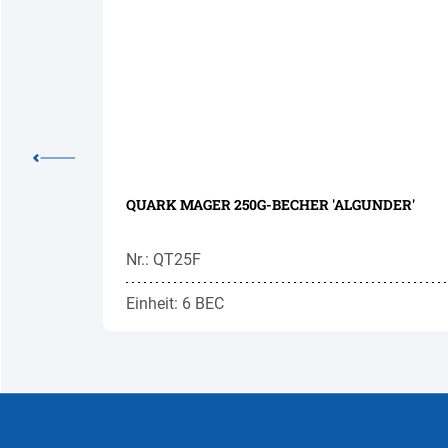
QUARK MAGER 250G-BECHER 'ALGUNDER'
Nr.: QT25F
Einheit: 6 BEC