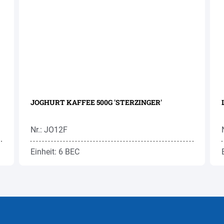
JOGHURT KAFFEE 500G 'STERZINGER'
Nr.: JO12F
Einheit: 6 BEC