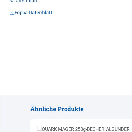
Datenblatt
Foppa Datenblatt
Ähnliche Produkte
Produktgalerie überspringen