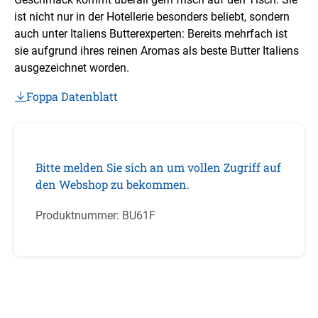
ist nicht nur in der Hotellerie besonders beliebt, sondern
auch unter Italiens Butterexperten: Bereits mehrfach ist
sie aufgrund ihres reinen Aromas als beste Butter Italiens
ausgezeichnet worden.
Foppa Datenblatt
Bitte melden Sie sich an um vollen Zugriff auf
den Webshop zu bekommen.
Produktnummer:
BU61F