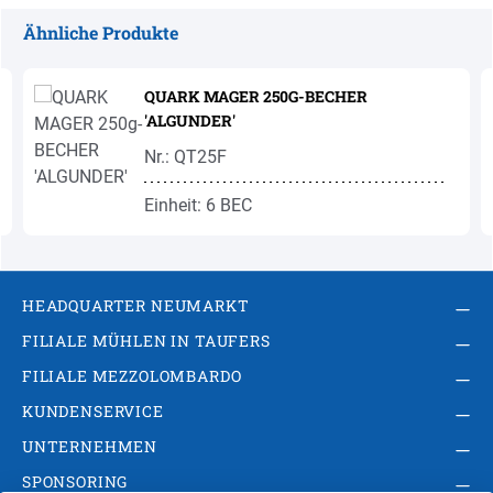
Ähnliche Produkte
Produktgalerie überspringen
QUARK MAGER 250G-BECHER
'ALGUNDER'
Nr.: QT25F
Einheit: 6 BEC
HEADQUARTER NEUMARKT
FILIALE MÜHLEN IN TAUFERS
FILIALE MEZZOLOMBARDO
KUNDENSERVICE
UNTERNEHMEN
SPONSORING