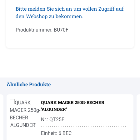
Bitte melden Sie sich an um vollen Zugriff auf
den Webshop zu bekommen.
Produktnummer:
BU70F
Ähnliche Produkte
Produktgalerie überspringen
QUARK MAGER 250G-BECHER
'ALGUNDER'
Nr.: QT25F
Einheit: 6 BEC