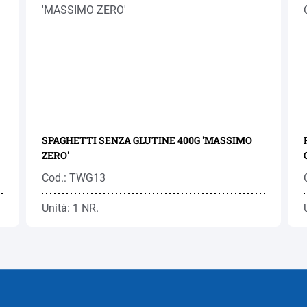
SPAGHETTI SENZA GLUTINE 400G 'MASSIMO
ZERO'
Cod.: TWG13
Unità: 1 NR.