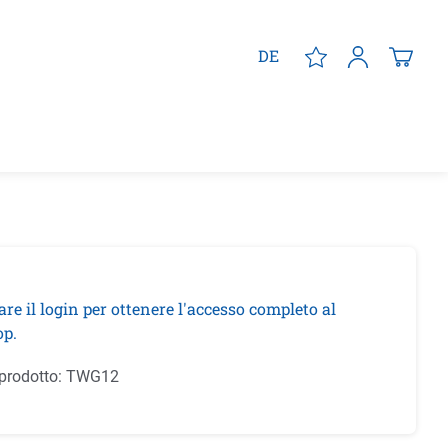
DE
are il login per ottenere l'accesso completo al
p.
prodotto:
TWG12