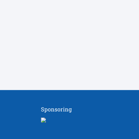
Sponsoring