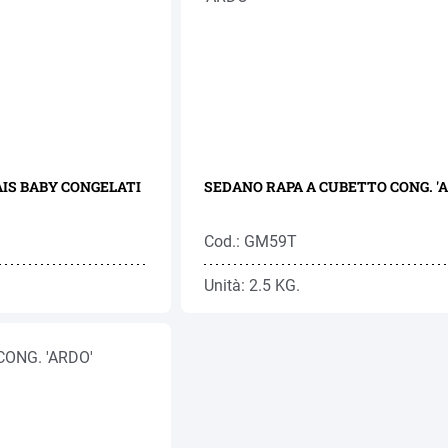
IS BABY CONGELATI
SEDANO RAPA A CUBETTO CONG. '
Cod.: GM59T
Unità: 2.5 KG.