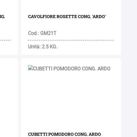
G.
CAVOLFIORE ROSETTE CONG. 'ARDO'
Cod.: GM21T
Unità: 2.5 KG.
CUBETTI POMODORO CONG. ARDO