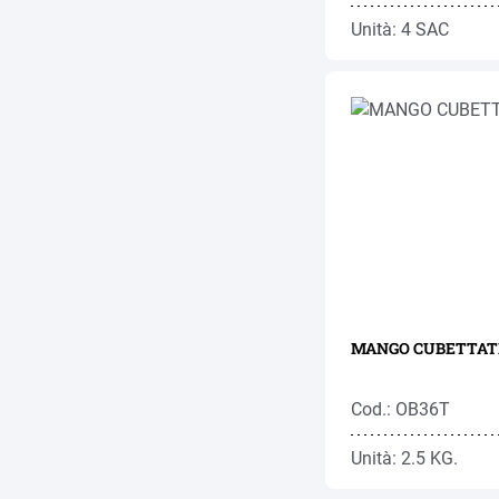
Unità: 4 SAC
MANGO CUBETTATI
Cod.: OB36T
Unità: 2.5 KG.