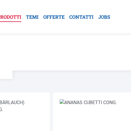
PRODOTTI
TEMI
OFFERTE
CONTATTI
JOBS