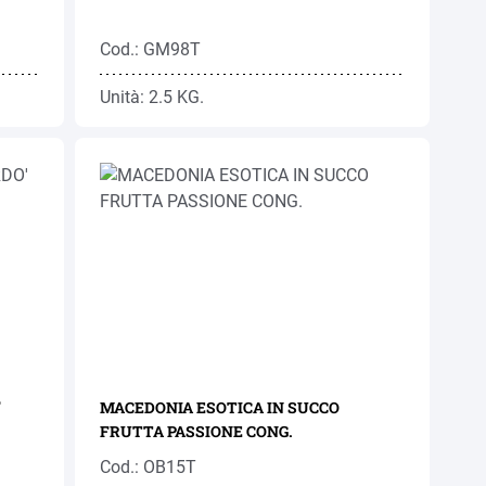
Cod.: GM98T
Unità: 2.5 KG.
'
MACEDONIA ESOTICA IN SUCCO
FRUTTA PASSIONE CONG.
Cod.: OB15T