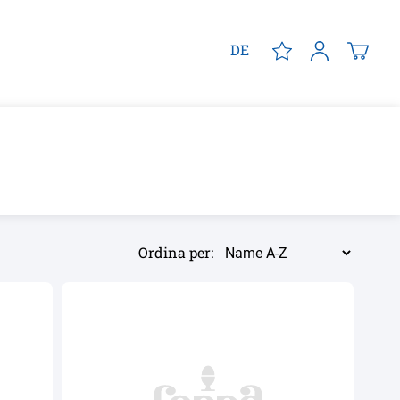
DE
Ordina per: