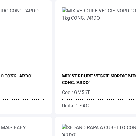
 CONG. 'ARDO'
MIX VERDURE VEGGIE NORDIC MIX
CONG. 'ARDO'
Cod.: GM56T
Unità: 1 SAC