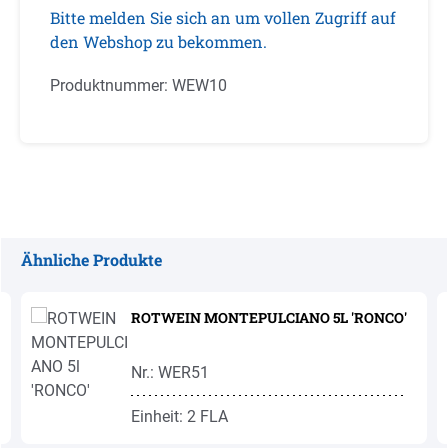
Bitte melden Sie sich an um vollen Zugriff auf
den Webshop zu bekommen.
Produktnummer:
WEW10
Ähnliche Produkte
Produktgalerie überspringen
ROTWEIN MONTEPULCIANO 5L 'RONCO'
Nr.: WER51
Einheit: 2 FLA