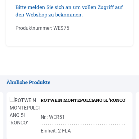
Bitte melden Sie sich an um vollen Zugriff auf
den Webshop zu bekommen.
Produktnummer:
WES75
Ähnliche Produkte
Produktgalerie überspringen
ROTWEIN MONTEPULCIANO 5L 'RONCO'
Nr.: WER51
Einheit: 2 FLA