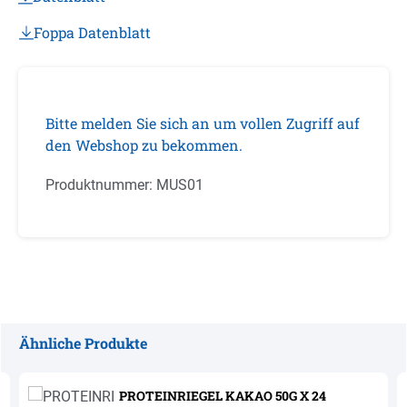
Foppa Datenblatt
Bitte melden Sie sich an um vollen Zugriff auf
den Webshop zu bekommen.
Produktnummer:
MUS01
Ähnliche Produkte
Produktgalerie überspringen
PROTEINRIEGEL KAKAO 50G X 24